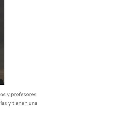
ros y profesores
ías y tienen una