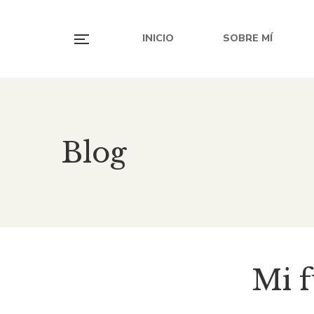
INICIO
SOBRE MÍ
Blog
Mi f