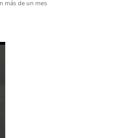
an más de un mes