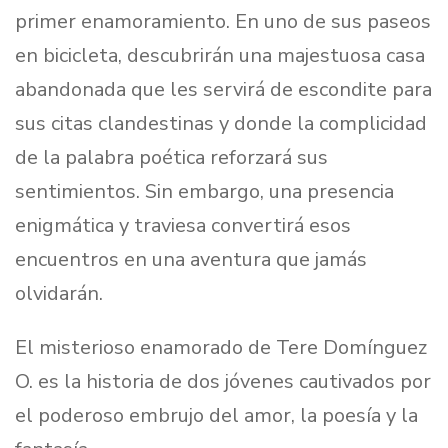
primer enamoramiento. En uno de sus paseos
en bicicleta, descubrirán una majestuosa casa
abandonada que les servirá de escondite para
sus citas clandestinas y donde la complicidad
de la palabra poética reforzará sus
sentimientos. Sin embargo, una presencia
enigmática y traviesa convertirá esos
encuentros en una aventura que jamás
olvidarán.
El misterioso enamorado de Tere Domínguez
O. es la historia de dos jóvenes cautivados por
el poderoso embrujo del amor, la poesía y la