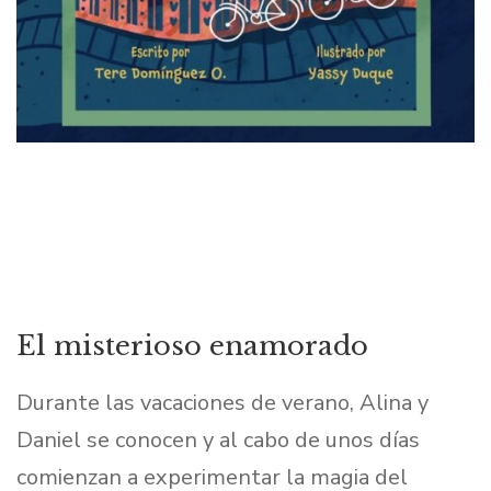
El misterioso enamorado
Durante las vacaciones de verano, Alina y
Daniel se conocen y al cabo de unos días
comienzan a experimentar la magia del