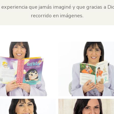
a experiencia que jamás imaginé y que gracias a Di
recorrido en imágenes.