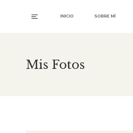
INICIO
SOBRE MÍ
Mis Fotos