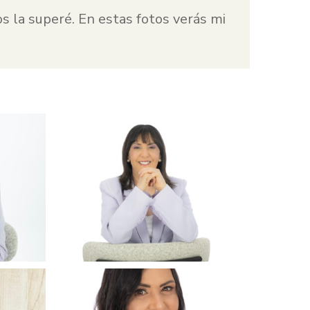
os la superé. En estas fotos verás mi