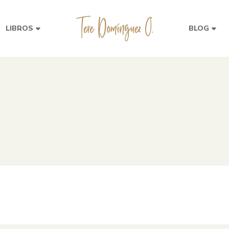
LIBROS
BLOG