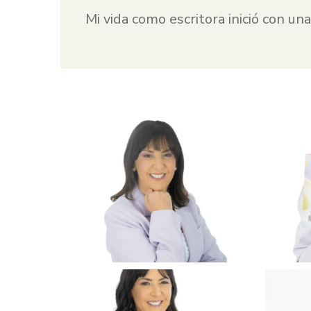
Mi vida como escritora inició con un