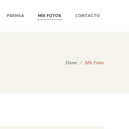
PRENSA
MIS FOTOS
CONTACTO
Home
/
Mis Fotos