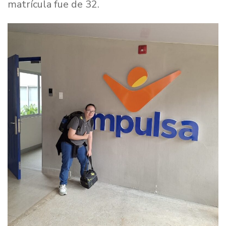
matrícula fue de 32.