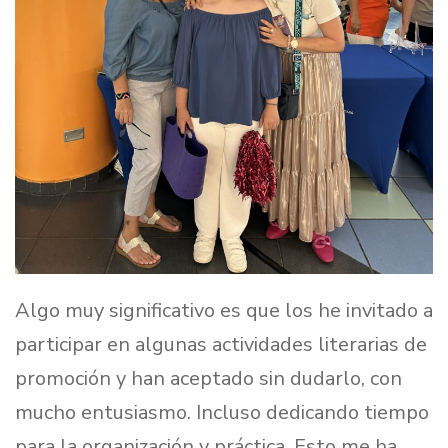
Algo muy significativo es que los he invitado a
participar en algunas actividades literarias de
promoción y han aceptado sin dudarlo, con
mucho entusiasmo. Incluso dedicando tiempo
para la organización y práctica. Esto me ha