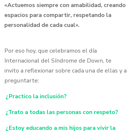
«Actuemos siempre con amabilidad, creando
espacios para compartir, respetando la
personalidad de cada cual».
Por eso hoy, que celebramos el día
Internacional del Síndrome de Down, te
invito a reflexionar sobre cada una de ellas y a
preguntarte:
¿Practico la inclusión?
¿Trato a todas las personas con respeto?
¿Estoy educando a mis hijos para vivir la