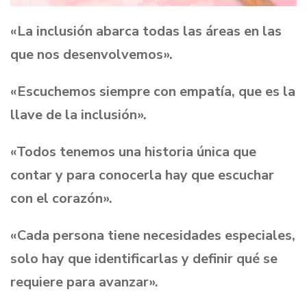
«La inclusión abarca todas las áreas en las
que nos desenvolvemos».
«Escuchemos siempre con empatía, que es la
llave de la inclusión».
«Todos tenemos una historia única que
contar y para conocerla hay que escuchar
con el corazón».
«Cada persona tiene necesidades especiales,
solo hay que identificarlas y definir qué se
requiere para avanzar».