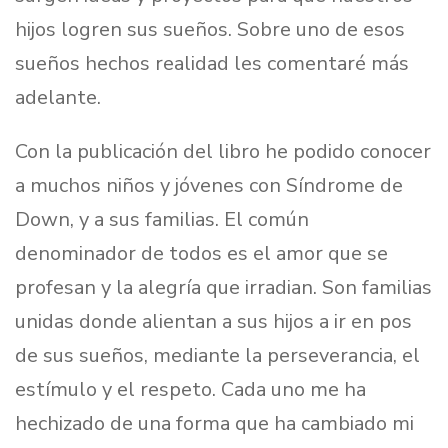
hijos logren sus sueños. Sobre uno de esos
sueños hechos realidad les comentaré más
adelante.
Con la publicación del libro he podido conocer
a muchos niños y jóvenes con Síndrome de
Down, y a sus familias. El común
denominador de todos es el amor que se
profesan y la alegría que irradian. Son familias
unidas donde alientan a sus hijos a ir en pos
de sus sueños, mediante la perseverancia, el
estímulo y el respeto. Cada uno me ha
hechizado de una forma que ha cambiado mi