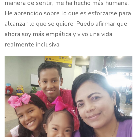
manera de sentir, me ha hecho más humana.
He aprendido sobre lo que es esforzarse para
alcanzar lo que se quiere. Puedo afirmar que
ahora soy más empática y vivo una vida
realmente inclusiva.