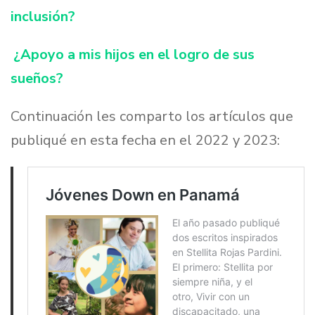
inclusión?
¿Apoyo a mis hijos en el logro de sus
sueños?
Continuación les comparto los artículos que
publiqué en esta fecha en el 2022 y 2023: