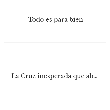
Todo es para bien
La Cruz inesperada que abrazó Simón