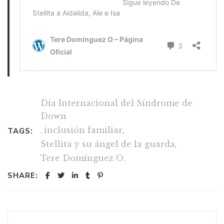
Día Internacional del Síndrome de
Down
,
inclusión familiar
,
TAGS:
Stellita y su ángel de la guarda
,
Tere Domínguez O.
SHARE: