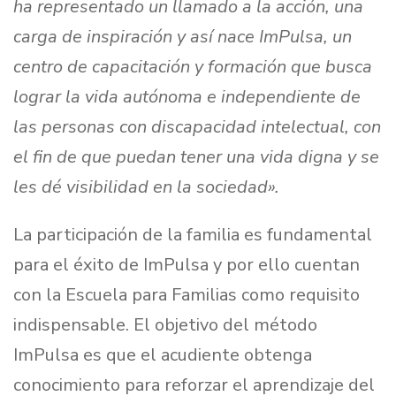
ha representado un llamado a la acción, una
carga de inspiración y así nace ImPulsa, un
centro de capacitación y formación que busca
lograr la vida autónoma e independiente de
las personas con discapacidad intelectual, con
el fin de que puedan tener una vida digna y se
les dé visibilidad en la sociedad».
La participación de la familia es fundamental
para el éxito de ImPulsa y por ello cuentan
con la Escuela para Familias como requisito
indispensable. El objetivo del método
ImPulsa es que el acudiente obtenga
conocimiento para reforzar el aprendizaje del