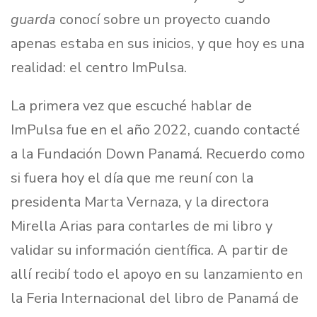
guarda
conocí sobre un proyecto cuando
apenas estaba en sus inicios, y que hoy es una
realidad: el centro ImPulsa.
La primera vez que escuché hablar de
ImPulsa fue en el año 2022, cuando contacté
a la Fundación Down Panamá. Recuerdo como
si fuera hoy el día que me reuní con la
presidenta Marta Vernaza, y la directora
Mirella Arias para contarles de mi libro y
validar su información científica. A partir de
allí recibí todo el apoyo en su lanzamiento en
la Feria Internacional del libro de Panamá de