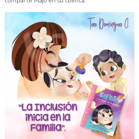
comparte Majo en su cuenta.