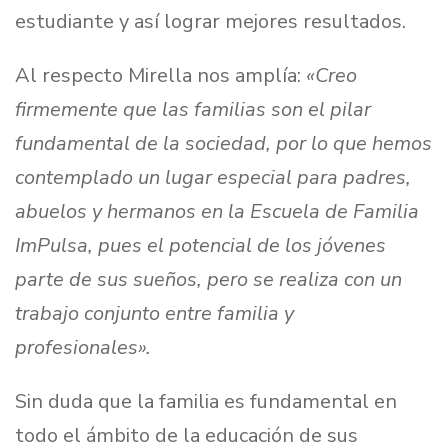
estudiante y así lograr mejores resultados.
Al respecto Mirella nos amplía:
«Creo
firmemente que las familias son el pilar
fundamental de la sociedad, por lo que hemos
contemplado un lugar especial para padres,
abuelos y hermanos en la Escuela de Familia
ImPulsa, pues el potencial de los jóvenes
parte de sus sueños, pero se realiza con un
trabajo conjunto entre familia y
profesionales».
Sin duda que la familia es fundamental en
todo el ámbito de la educación de sus