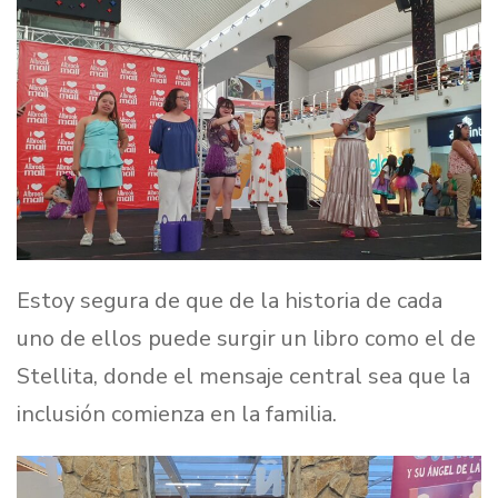
Estoy segura de que de la historia de cada
uno de ellos puede surgir un libro como el de
Stellita, donde el mensaje central sea que la
inclusión comienza en la familia.