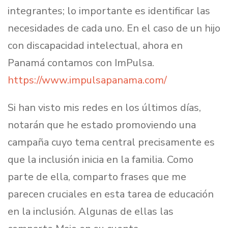
integrantes; lo importante es identificar las
necesidades de cada uno. En el caso de un hijo
con discapacidad intelectual, ahora en
Panamá contamos con ImPulsa.
https://www.impulsapanama.com/
Si han visto mis redes en los últimos días,
notarán que he estado promoviendo una
campaña cuyo tema central precisamente es
que la inclusión inicia en la familia. Como
parte de ella, comparto frases que me
parecen cruciales en esta tarea de educación
en la inclusión. Algunas de ellas las