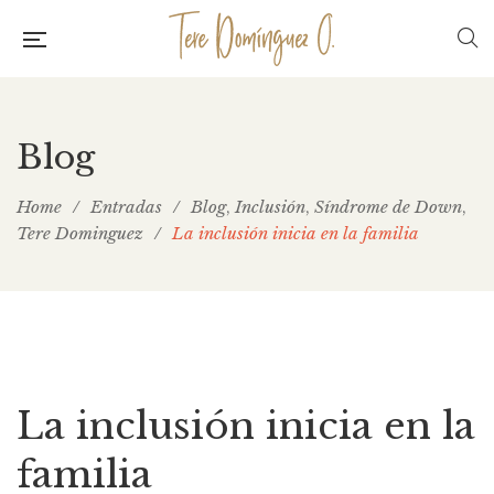
Blog
Home
/
Entradas
/
Blog
Inclusión
Síndrome de Down
,
,
,
Tere Dominguez
/
La inclusión inicia en la familia
La inclusión inicia en la
familia