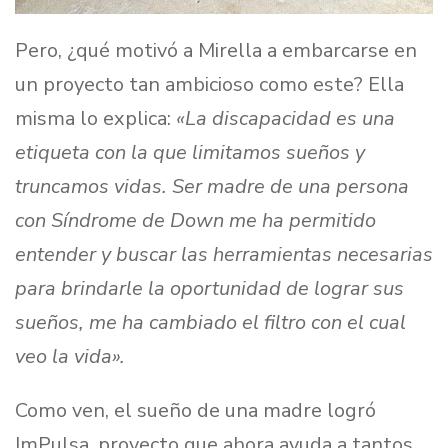
Pero, ¿qué motivó a Mirella a embarcarse en
un proyecto tan ambicioso como este? Ella
misma lo explica:
«La discapacidad es una
etiqueta con la que limitamos sueños y
truncamos vidas. Ser madre de una persona
con Síndrome de Down me ha permitido
entender y buscar las herramientas necesarias
para brindarle la oportunidad de lograr sus
sueños, me ha cambiado el filtro con el cual
veo la vida».
Como ven, el sueño de una madre logró
ImPulsa, proyecto que ahora ayuda a tantos