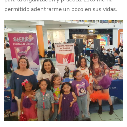
permitido adentrarme un poco en sus vidas.