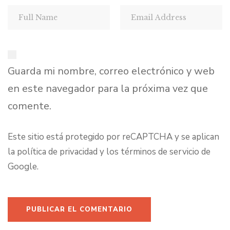
Guarda mi nombre, correo electrónico y web
en este navegador para la próxima vez que
comente.
Este sitio está protegido por reCAPTCHA y se aplican
la
política de privacidad
y los
términos de servicio
de
Google.