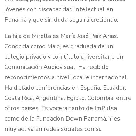
jóvenes con discapacidad intelectual en
Panamá y que sin duda seguirá creciendo.
La hija de Mirella es María José Paiz Arias.
Conocida como Majo, es graduada de un
colegio privado y con título universitario en
Comunicación Audiovisual. Ha recibido
reconocimientos a nivel local e internacional.
Ha dictado conferencias en España, Ecuador,
Costa Rica, Argentina, Egipto, Colombia, entre
otros países. Es vocera tanto de ImPulsa
como de la Fundación Down Panamá. Y es
muy activa en redes sociales con su