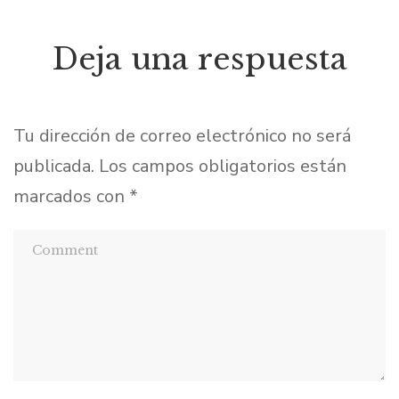
Deja una respuesta
Tu dirección de correo electrónico no será
publicada.
Los campos obligatorios están
marcados con
*