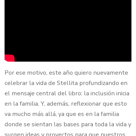
Por ese motivo, este año quiero nuevamente
celebrar la vida de Stellita profundizando en
el mensaje central del libro: la inclusión inicia
en la familia. Y, además, reflexionar que esto
va mucho más allá, ya que es en la familia
donde se sientan las bases para toda la vida y
surgen ideas y proyectos para que nuestros