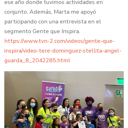
ese año donde tuvimos actividades en
conjunto. Además, Marta me apoyó
participando con una entrevista en el
segmento Gente que Inspira.
https://www.tvn-2.com/videos/gente-que-
inspira/video-tere-dominguez-stellita-angel-
guarda_8_2042285.html