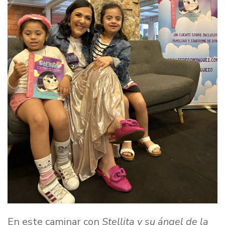
En este caminar con
Stellita y su ángel de la