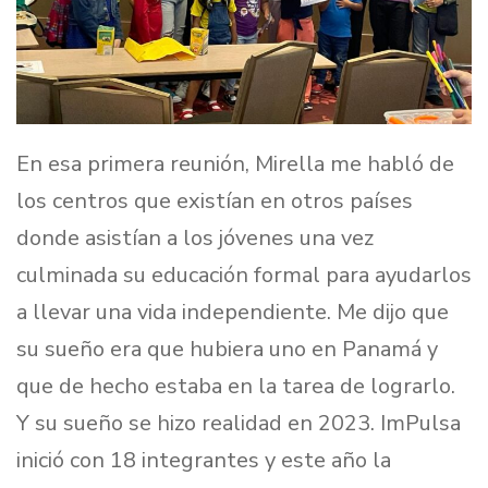
En esa primera reunión, Mirella me habló de
los centros que existían en otros países
donde asistían a los jóvenes una vez
culminada su educación formal para ayudarlos
a llevar una vida independiente. Me dijo que
su sueño era que hubiera uno en Panamá y
que de hecho estaba en la tarea de lograrlo.
Y su sueño se hizo realidad en 2023. ImPulsa
inició con 18 integrantes y este año la