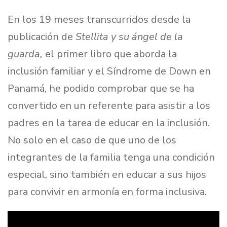
En los 19 meses transcurridos desde la
publicación de
Stellita y su ángel de la
guarda,
el primer libro que aborda la
inclusión familiar y el Síndrome de Down en
Panamá, he podido comprobar que se ha
convertido en un referente para asistir a los
padres en la tarea de educar en la inclusión.
No solo en el caso de que uno de los
integrantes de la familia tenga una condición
especial, sino también en educar a sus hijos
para convivir en armonía en forma inclusiva.