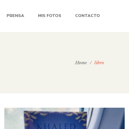
PRENSA
MIS FOTOS
CONTACTO
Home
/
libro