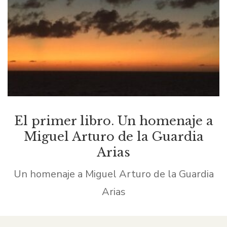
El primer libro. Un homenaje a
Miguel Arturo de la Guardia
Arias
Un homenaje a Miguel Arturo de la Guardia
Arias