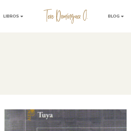
LIBROS
BLOG