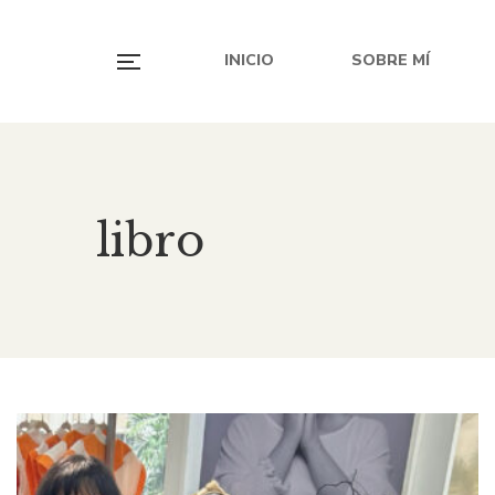
INICIO
SOBRE MÍ
libro