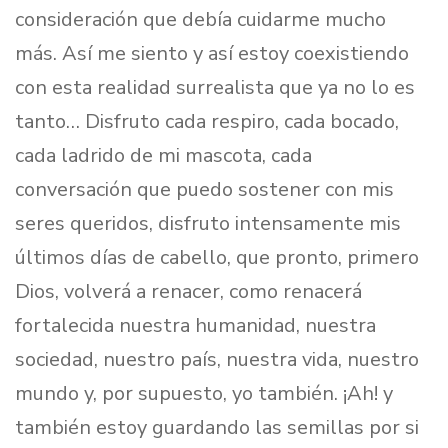
consideración que debía cuidarme mucho
más. Así me siento y así estoy coexistiendo
con esta realidad surrealista que ya no lo es
tanto… Disfruto cada respiro, cada bocado,
cada ladrido de mi mascota, cada
conversación que puedo sostener con mis
seres queridos, disfruto intensamente mis
últimos días de cabello, que pronto, primero
Dios, volverá a renacer, como renacerá
fortalecida nuestra humanidad, nuestra
sociedad, nuestro país, nuestra vida, nuestro
mundo y, por supuesto, yo también. ¡Ah! y
también estoy guardando las semillas por si