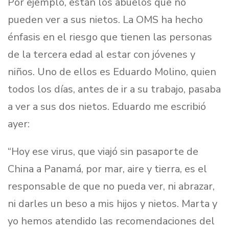
Por ejemplo, están los abuelos que no
pueden ver a sus nietos. La OMS ha hecho
énfasis en el riesgo que tienen las personas
de la tercera edad al estar con jóvenes y
niños. Uno de ellos es Eduardo Molino, quien
todos los días, antes de ir a su trabajo, pasaba
a ver a sus dos nietos. Eduardo me escribió
ayer:
“Hoy ese virus, que viajó sin pasaporte de
China a Panamá, por mar, aire y tierra, es el
responsable de que no pueda ver, ni abrazar,
ni darles un beso a mis hijos y nietos. Marta y
yo hemos atendido las recomendaciones del