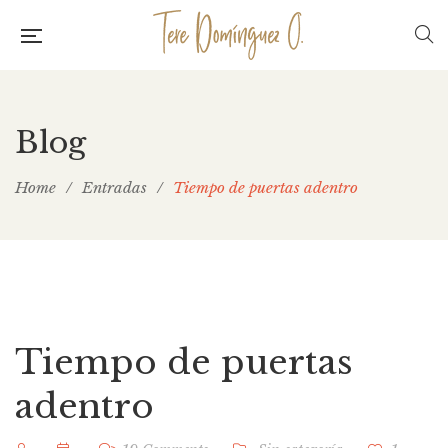
Blog
Home
/
Entradas
/
Tiempo de puertas adentro
Tiempo de puertas
adentro