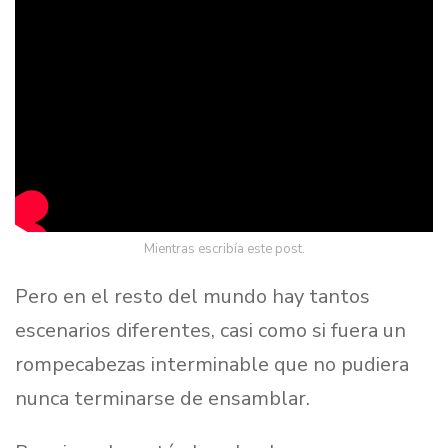
Mientras escribía este post.
Pero en el resto del mundo hay tantos
escenarios diferentes, casi como si fuera un
rompecabezas interminable que no pudiera
nunca terminarse de ensamblar.