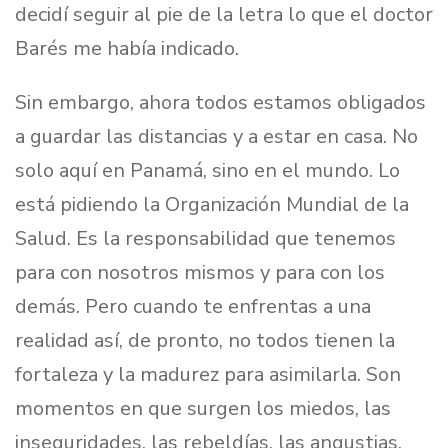
decidí seguir al pie de la letra lo que el doctor
Barés me había indicado.
Sin embargo, ahora todos estamos obligados
a guardar las distancias y a estar en casa. No
solo aquí en Panamá, sino en el mundo. Lo
está pidiendo la Organización Mundial de la
Salud. Es la responsabilidad que tenemos
para con nosotros mismos y para con los
demás. Pero cuando te enfrentas a una
realidad así, de pronto, no todos tienen la
fortaleza y la madurez para asimilarla. Son
momentos en que surgen los miedos, las
inseguridades, las rebeldías, las angustias.