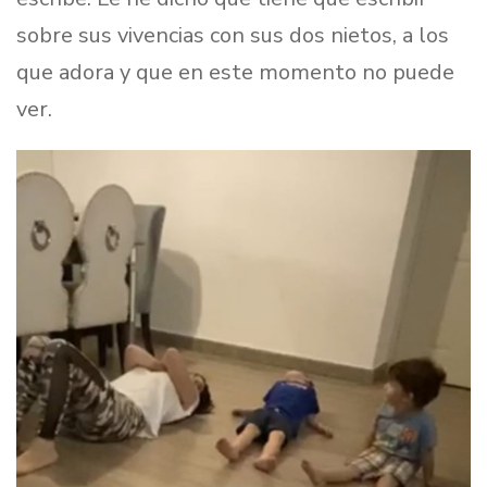
sobre sus vivencias con sus dos nietos, a los
que adora y que en este momento no puede
ver.