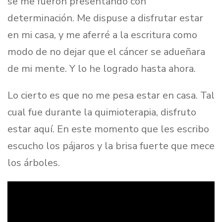
se me fueron presentando con
determinación. Me dispuse a disfrutar estar
en mi casa, y me aferré a la escritura como
modo de no dejar que el cáncer se adueñara
de mi mente. Y lo he logrado hasta ahora.
Lo cierto es que no me pesa estar en casa. Tal
cual fue durante la quimioterapia, disfruto
estar aquí. En este momento que les escribo
escucho los pájaros y la brisa fuerte que mece
los árboles.