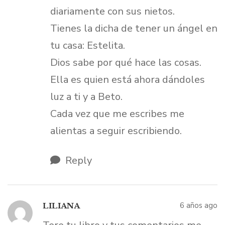
diariamente con sus nietos.
Tienes la dicha de tener un ángel en
tu casa: Estelita.
Dios sabe por qué hace las cosas.
Ella es quien está ahora dándoles
luz a ti y a Beto.
Cada vez que me escribes me
alientas a seguir escribiendo.
Reply
6 años ago
LILIANA