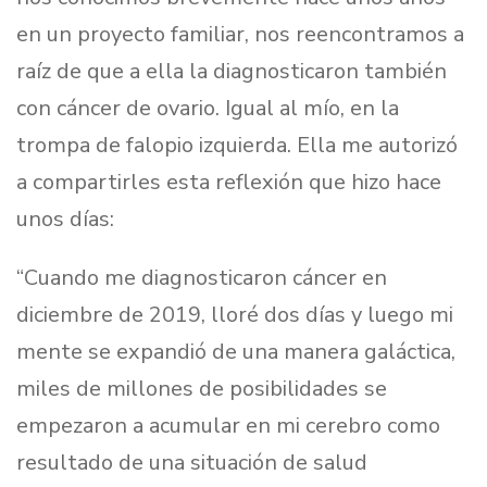
en un proyecto familiar, nos reencontramos a
raíz de que a ella la diagnosticaron también
con cáncer de ovario. Igual al mío, en la
trompa de falopio izquierda. Ella me autorizó
a compartirles esta reflexión que hizo hace
unos días:
“Cuando me diagnosticaron cáncer en
diciembre de 2019, lloré dos días y luego mi
mente se expandió de una manera galáctica,
miles de millones de posibilidades se
empezaron a acumular en mi cerebro como
resultado de una situación de salud