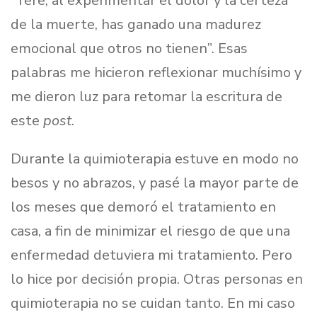
“Tere, al experimentar el dolor y la certeza
de la muerte, has ganado una madurez
emocional que otros no tienen”. Esas
palabras me hicieron reflexionar muchísimo y
me dieron luz para retomar la escritura de
este
post
.
Durante la quimioterapia estuve en modo no
besos y no abrazos, y pasé la mayor parte de
los meses que demoró el tratamiento en
casa, a fin de minimizar el riesgo de que una
enfermedad detuviera mi tratamiento. Pero
lo hice por decisión propia. Otras personas en
quimioterapia no se cuidan tanto. En mi caso