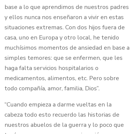
base a lo que aprendimos de nuestros padres
y ellos nunca nos enseñaron a vivir en estas
situaciones extremas. Con dos hijos fuera de
casa, uno en Europa y otro local, he tenido
muchísimos momentos de ansiedad en base a
simples temores: que se enfermen, que les
haga falta servicios hospitalarios o
medicamentos, alimentos, etc. Pero sobre
todo compañía, amor, familia, Dios”.
“Cuando empieza a darme vueltas en la
cabeza todo esto recuerdo las historias de
nuestros abuelos de la guerra y lo poco que