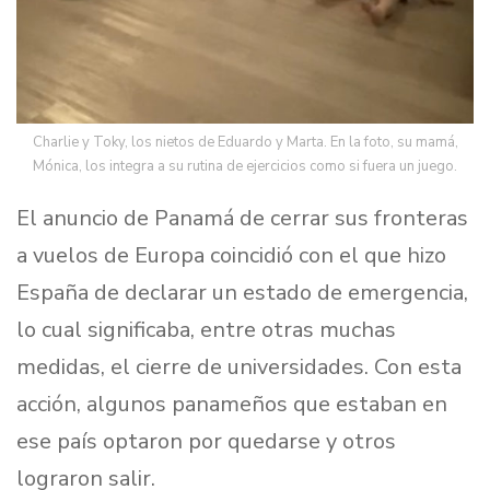
Charlie y Toky, los nietos de Eduardo y Marta. En la foto, su mamá,
Mónica, los integra a su rutina de ejercicios como si fuera un juego.
El anuncio de Panamá de cerrar sus fronteras
a vuelos de Europa coincidió con el que hizo
España de declarar un estado de emergencia,
lo cual significaba, entre otras muchas
medidas, el cierre de universidades. Con esta
acción, algunos panameños que estaban en
ese país optaron por quedarse y otros
lograron salir.