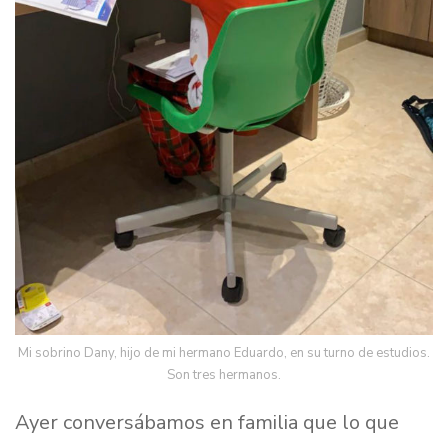
Mi sobrino Dany, hijo de mi hermano Eduardo, en su turno de estudios.
Son tres hermanos.
Ayer conversábamos en familia que lo que