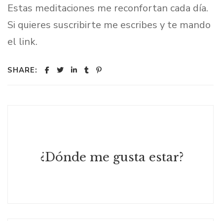
Estas meditaciones me reconfortan cada día.
Si quieres suscribirte me escribes y te mando
el link.
SHARE:
¿Dónde me gusta estar?