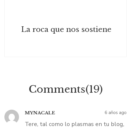
La roca que nos sostiene
Comments(19)
6 años ago
MYNACALE
Tere, tal como lo plasmas en tu blog,