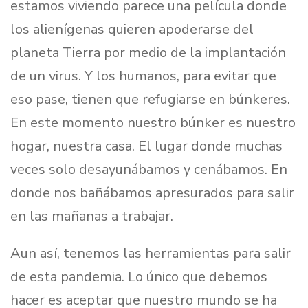
estamos viviendo parece una película donde
los alienígenas quieren apoderarse del
planeta Tierra por medio de la implantación
de un virus. Y los humanos, para evitar que
eso pase, tienen que refugiarse en búnkeres.
En este momento nuestro búnker es nuestro
hogar, nuestra casa. El lugar donde muchas
veces solo desayunábamos y cenábamos. En
donde nos bañábamos apresurados para salir
en las mañanas a trabajar.
Aun así, tenemos las herramientas para salir
de esta pandemia. Lo único que debemos
hacer es aceptar que nuestro mundo se ha