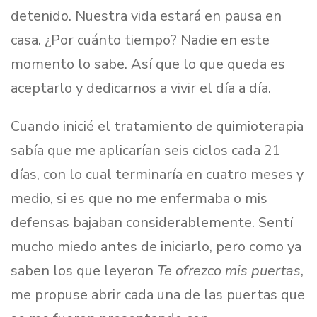
detenido. Nuestra vida estará en pausa en
casa. ¿Por cuánto tiempo? Nadie en este
momento lo sabe. Así que lo que queda es
aceptarlo y dedicarnos a vivir el día a día.
Cuando inicié el tratamiento de quimioterapia
sabía que me aplicarían seis ciclos cada 21
días, con lo cual terminaría en cuatro meses y
medio, si es que no me enfermaba o mis
defensas bajaban considerablemente. Sentí
mucho miedo antes de iniciarlo, pero como ya
saben los que leyeron
Te ofrezco mis puertas
,
me propuse abrir cada una de las puertas que