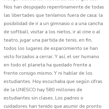
Nos han despojado repentinamente de todas
las libertades que teníamos fuera de casa: la
posibilidad de ir a un gimnasio o a una cancha
de softball, visitar a los nietos, ir al cine o al
teatro, jugar una partida de tenis, en fin,
todos los lugares de esparcimiento se han
visto forzados a cerrar. Y así, el ser humano
en todo el planeta ha quedado frente a
frente consigo mismo. Y ni hablar de los
estudiantes. Hoy escuchaba que según cifras
de la UNESCO hay 580 millones de
estudiantes sin clases. Los padres o
cuidadores han tenido que asumir de pronto