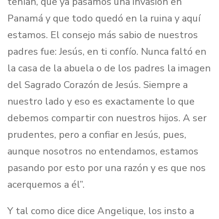
tenían, que ya pasamos una invasión en
Panamá y que todo quedó en la ruina y aquí
estamos. El consejo más sabio de nuestros
padres fue: Jesús, en ti confío. Nunca faltó en
la casa de la abuela o de los padres la imagen
del Sagrado Corazón de Jesús. Siempre a
nuestro lado y eso es exactamente lo que
debemos compartir con nuestros hijos. A ser
prudentes, pero a confiar en Jesús, pues,
aunque nosotros no entendamos, estamos
pasando por esto por una razón y es que nos
acerquemos a él”.
Y tal como dice dice Angelique, los insto a