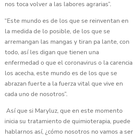
nos toca volver a las labores agrarias”.
“Este mundo es de los que se reinventan en
la medida de lo posible, de los que se
arremangan las mangas y tiran pa lante, con
todo, así les digan que tienen una
enfermedad o que el coronavirus o la carencia
los acecha, este mundo es de los que se
abrazan fuerte a la fuerza vital que vive en
cada uno de nosotros”.
Así que si Maryluz, que en este momento
inicia su tratamiento de quimioterapia, puede
hablarnos así, ¿cómo nosotros no vamos a ser