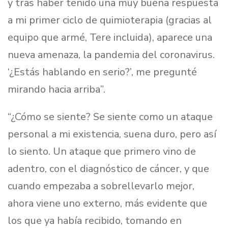
y tras haber tenido una muy buena respuesta
a mi primer ciclo de quimioterapia (gracias al
equipo que armé, Tere incluida), aparece una
nueva amenaza, la pandemia del coronavirus.
‘¿Estás hablando en serio?’, me pregunté
mirando hacia arriba”.
“¿Cómo se siente? Se siente como un ataque
personal a mi existencia, suena duro, pero así
lo siento. Un ataque que primero vino de
adentro, con el diagnóstico de cáncer, y que
cuando empezaba a sobrellevarlo mejor,
ahora viene uno externo, más evidente que
los que ya había recibido, tomando en