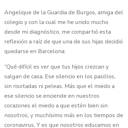
Angelique de la Guardia de Burgos, amiga del
colegio y con la cual me he unido mucho
desde mi diagnóstico, me compartió esta
reflexión a raíz de que una de sus hijas decidió
quedarse en Barcelona:
“Qué difícil es ver que tus hijos crezcan y
salgan de casa. Ese silencio en los pasillos,
sin risotadas ni peleas. Más que el miedo a
ese silencio se enciende en nuestros
corazones el miedo a que estén bien sin
nosotros, y muchísimo más en los tiempos de
coronavirus. Y es que nosotros educamos en