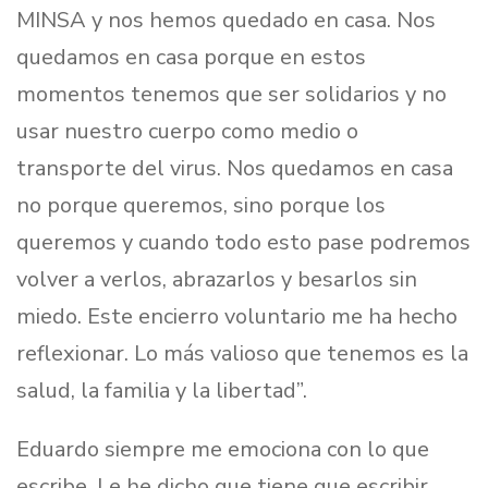
MINSA y nos hemos quedado en casa. Nos
quedamos en casa porque en estos
momentos tenemos que ser solidarios y no
usar nuestro cuerpo como medio o
transporte del virus. Nos quedamos en casa
no porque queremos, sino porque los
queremos y cuando todo esto pase podremos
volver a verlos, abrazarlos y besarlos sin
miedo. Este encierro voluntario me ha hecho
reflexionar. Lo más valioso que tenemos es la
salud, la familia y la libertad”.
Eduardo siempre me emociona con lo que
escribe. Le he dicho que tiene que escribir