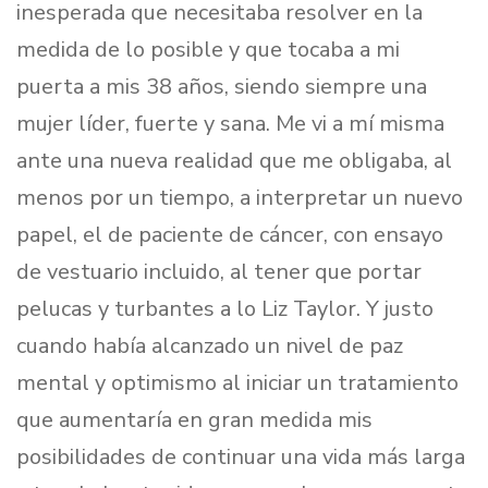
inesperada que necesitaba resolver en la
medida de lo posible y que tocaba a mi
puerta a mis 38 años, siendo siempre una
mujer líder, fuerte y sana. Me vi a mí misma
ante una nueva realidad que me obligaba, al
menos por un tiempo, a interpretar un nuevo
papel, el de paciente de cáncer, con ensayo
de vestuario incluido, al tener que portar
pelucas y turbantes a lo Liz Taylor. Y justo
cuando había alcanzado un nivel de paz
mental y optimismo al iniciar un tratamiento
que aumentaría en gran medida mis
posibilidades de continuar una vida más larga