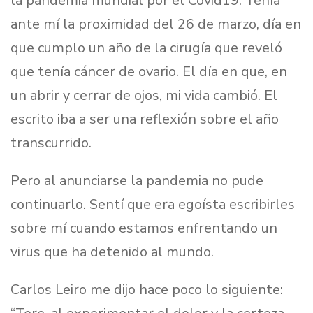
la pandemia mundial por el Covid19. Tenía
ante mí la proximidad del 26 de marzo, día en
que cumplo un año de la cirugía que reveló
que tenía cáncer de ovario. El día en que, en
un abrir y cerrar de ojos, mi vida cambió. El
escrito iba a ser una reflexión sobre el año
transcurrido.
Pero al anunciarse la pandemia no pude
continuarlo. Sentí que era egoísta escribirles
sobre mí cuando estamos enfrentando un
virus que ha detenido al mundo.
Carlos Leiro me dijo hace poco lo siguiente: