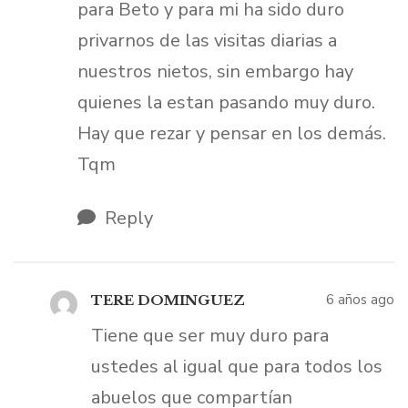
para Beto y para mi ha sido duro
privarnos de las visitas diarias a
nuestros nietos, sin embargo hay
quienes la estan pasando muy duro.
Hay que rezar y pensar en los demás.
Tqm
Reply
6 años ago
TERE DOMINGUEZ
Tiene que ser muy duro para
ustedes al igual que para todos los
abuelos que compartían