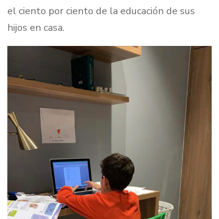
el ciento por ciento de la educación de sus
hijos en casa.