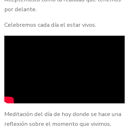
por delante.
Celebremos cada día el estar vivos.
Meditación del día de hoy donde se hace una
reflexión sobre el momento que vivimos.