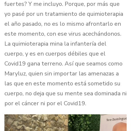
fuertes? Y me incluyo. Porque, por más que
yo pasé por un tratamiento de quimioterapia
el año pasado, no es lo mismo afrontarlo en
este momento, con ese virus acechándonos.
La quimioterapia mina la infantería del
cuerpo, y es en cuerpos débiles que el
Covid19 gana terreno. Así que seamos como
Maryluz, quien sin importar las amenazas a
las que en este momento está sometido su
cuerpo, no deja que su mente sea dominada ni
por el cáncer ni por el Covid19.