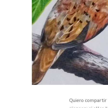
Quiero compartir 