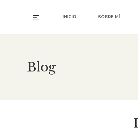
INICIO
SOBRE MÍ
Blog