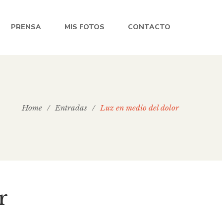
PRENSA
MIS FOTOS
CONTACTO
Home
/
Entradas
/
Luz en medio del dolor
r