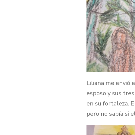
Liliana me envió 
esposo y sus tres 
en su fortaleza. 
pero no sabía si e