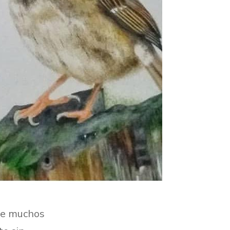
que muchos