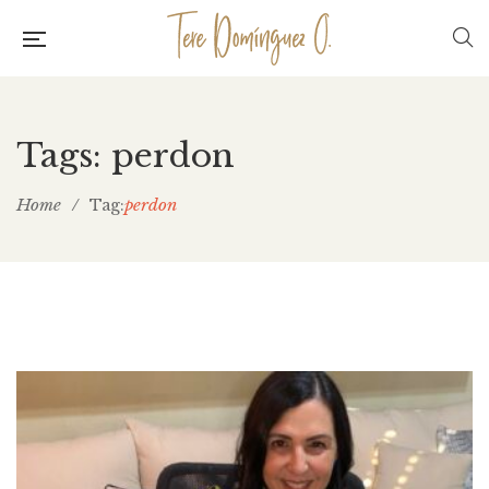
Tags: perdon
Home
/
perdon
Tag: