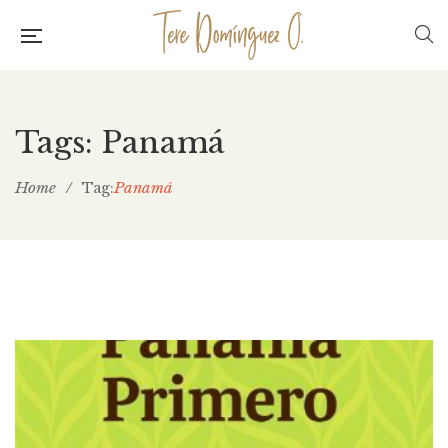
Tags: Panamá
Home
/
Panamá
Tag: