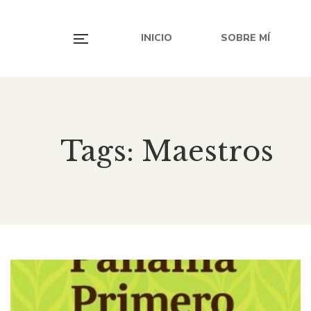
INICIO
SOBRE MÍ
Tags: Maestros