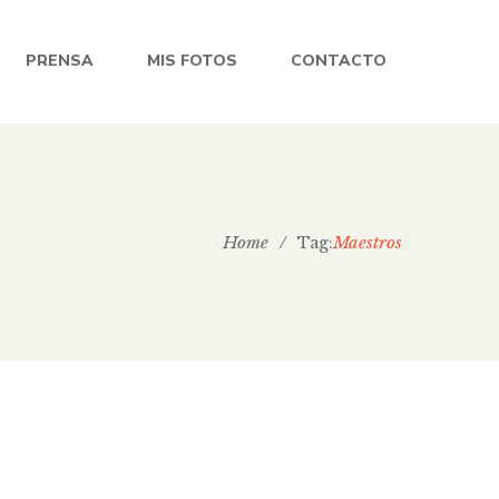
PRENSA
MIS FOTOS
CONTACTO
Home
/
Maestros
Tag: