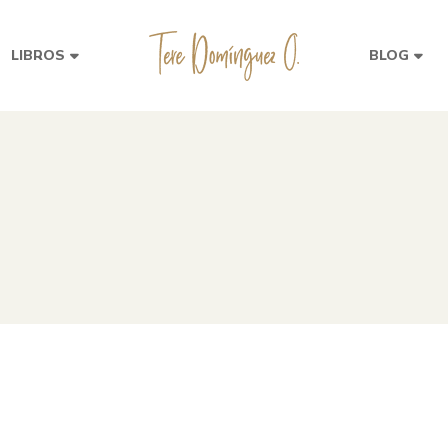
LIBROS
BLOG