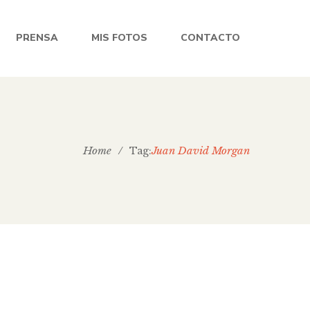
PRENSA
MIS FOTOS
CONTACTO
Home
/
Juan David Morgan
Tag: