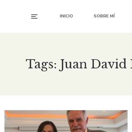
INICIO
SOBRE MÍ
Tags: Juan David