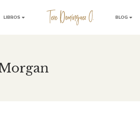
LIBROS
BLOG
 Morgan