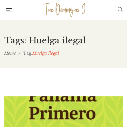
Tags: Huelga ilegal
Home
/
Huelga ilegal
Tag: