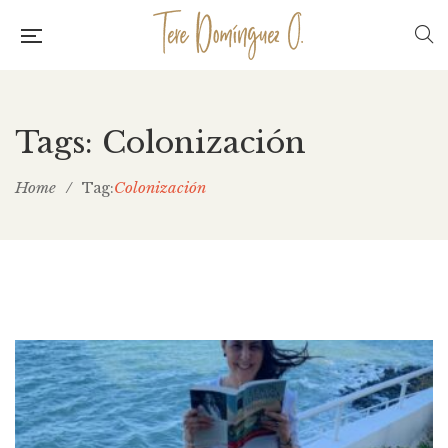
Tags: Colonización
Home
/
Colonización
Tag: