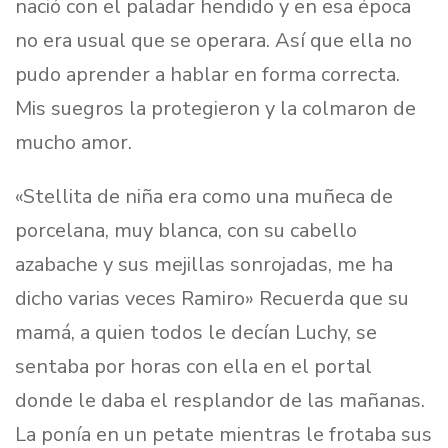
nació con el paladar hendido y en esa época
no era usual que se operara. Así que ella no
pudo aprender a hablar en forma correcta.
Mis suegros la protegieron y la colmaron de
mucho amor.
«Stellita de niña era como una muñeca de
porcelana, muy blanca, con su cabello
azabache y sus mejillas sonrojadas, me ha
dicho varias veces Ramiro» Recuerda que su
mamá, a quien todos le decían Luchy, se
sentaba por horas con ella en el portal
donde le daba el resplandor de las mañanas.
La ponía en un petate mientras le frotaba sus