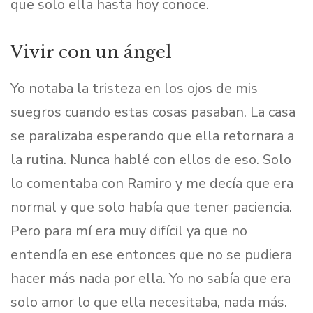
que solo ella hasta hoy conoce.
Vivir con un ángel
Yo notaba la tristeza en los ojos de mis
suegros cuando estas cosas pasaban. La casa
se paralizaba esperando que ella retornara a
la rutina. Nunca hablé con ellos de eso. Solo
lo comentaba con Ramiro y me decía que era
normal y que solo había que tener paciencia.
Pero para mí era muy difícil ya que no
entendía en ese entonces que no se pudiera
hacer más nada por ella. Yo no sabía que era
solo amor lo que ella necesitaba, nada más.