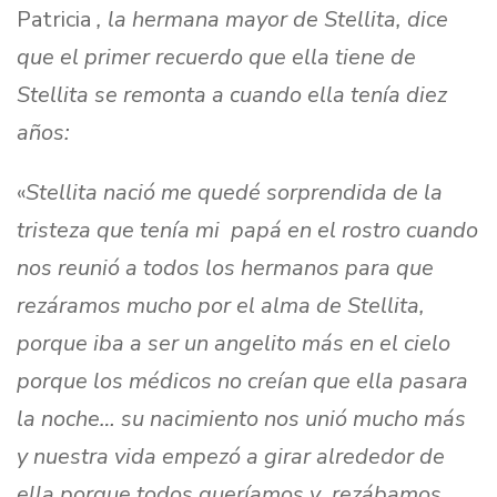
Patricia
, la hermana mayor de Stellita, dice
que el primer recuerdo que ella tiene de
Stellita se remonta a cuando ella tenía diez
años:
«
Stellita nació me quedé sorprendida de la
tristeza que tenía mi papá en el rostro cuando
nos reunió a todos los hermanos para que
rezáramos mucho por el alma de Stellita,
porque iba a ser un angelito más en el cielo
porque los médicos no creían que ella pasara
la noche… su nacimiento nos unió mucho más
y nuestra vida empezó a girar alrededor de
ella porque todos queríamos y rezábamos