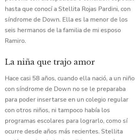
hasta que conocí a Stellita Rojas Pardini, con
síndrome de Down. Ella es la menor de los
seis hermanos de la familia de mi esposo
Ramiro.
La niña que trajo amor
Hace casi 58 años, cuando ella nació, a un niño
con síndrome de Down no se le preparaba
para poder insertarse en un colegio regular
con otros niños, ni tampoco había los
programas escolares para lograrlo, como sí
ocurre desde años más recientes. Stellita