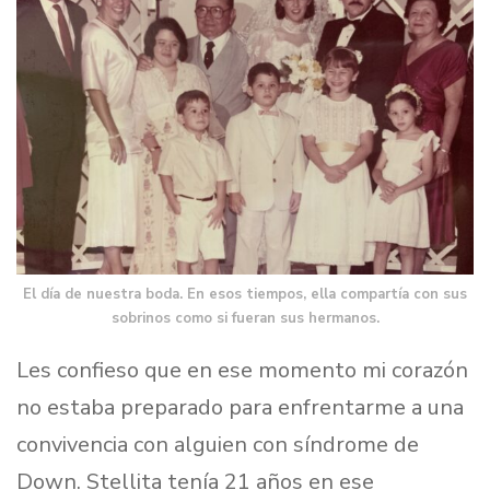
El día de nuestra boda. En esos tiempos, ella compartía con sus
sobrinos como si fueran sus hermanos.
Les confieso que en ese momento mi corazón
no estaba preparado para enfrentarme a una
convivencia con alguien con síndrome de
Down. Stellita tenía 21 años en ese