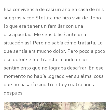
Esa convivencia de casi un año en casa de mis
suegros y con Stellita me hizo vivir de lleno
lo que era tener un familiar con una
discapacidad. Me sensibilicé ante una
situación así. Pero no sabía cómo tratarla. Lo
que sentía era mucho dolor. Pero poco a poco
ese dolor se fue transformando en un
sentimiento que no lograba descifrar. En ese
momento no había logrado ver su alma, cosa
que no pasaría sino treinta y cuatro años
después.