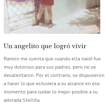
Un angelito que logró vivir
Ramiro me cuenta que cuando ella nació fue
muy doloroso para sus padres, pero no se
desalentaron. Por el contrario, se dispusieron
a hacer lo que estuviera a su alcance en ese
momento para cuidar lo mejor posible a su
adorada Stellita.