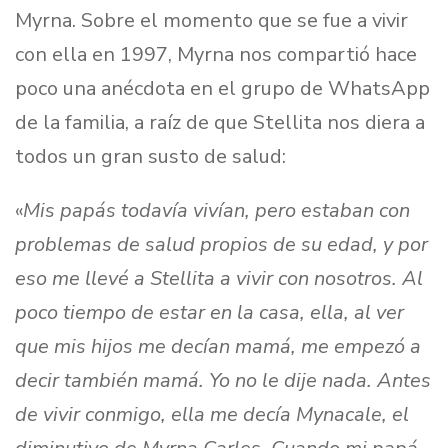
Myrna. Sobre el momento que se fue a vivir
con ella en 1997, Myrna nos compartió hace
poco una anécdota en el grupo de WhatsApp
de la familia, a raíz de que Stellita nos diera a
todos un gran susto de salud:
«
Mis papás todavía vivían, pero estaban con
problemas de salud propios de su edad, y por
eso me llevé a Stellita a vivir con nosotros. Al
poco tiempo de estar en la casa, ella, al ver
que mis hijos me decían mamá, me empezó a
decir también mamá. Yo no le dije nada. Antes
de vivir conmigo, ella me decía Mynacale, el