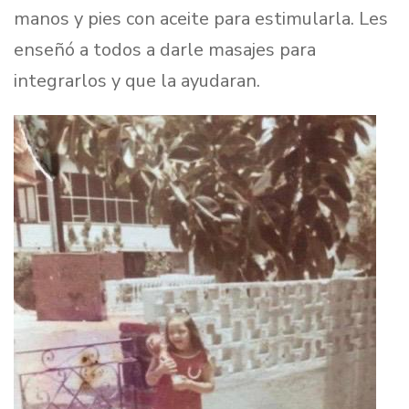
manos y pies con aceite para estimularla. Les
enseñó a todos a darle masajes para
integrarlos y que la ayudaran.