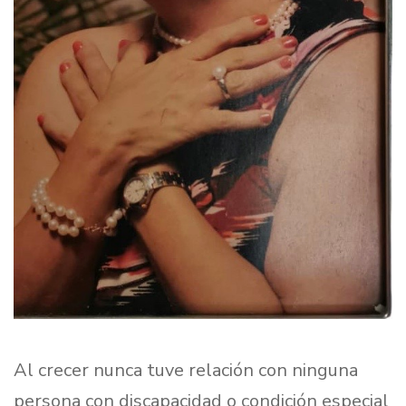
Al crecer nunca tuve relación con ninguna
persona con discapacidad o condición especial