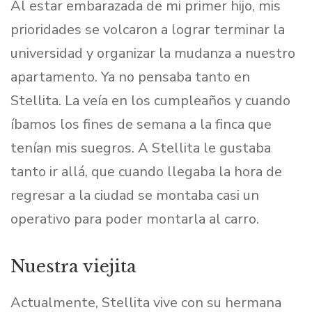
Al estar embarazada de mi primer hijo, mis
prioridades se volcaron a lograr terminar la
universidad y organizar la mudanza a nuestro
apartamento. Ya no pensaba tanto en
Stellita. La veía en los cumpleaños y cuando
íbamos los fines de semana a la finca que
tenían mis suegros. A Stellita le gustaba
tanto ir allá, que cuando llegaba la hora de
regresar a la ciudad se montaba casi un
operativo para poder montarla al carro.
Nuestra viejita
Actualmente, Stellita vive con su hermana