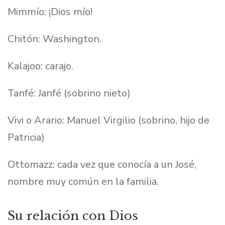
Mimmío: ¡Dios mío!
Chitón: Washington.
Kalajoo: carajo.
Tanfé: Janfé (sobrino nieto)
Vivi o Arario: Manuel Virgilio (sobrino, hijo de
Patricia)
Ottomazz: cada vez que conocía a un José,
nombre muy común en la familia.
Su relación con Dios