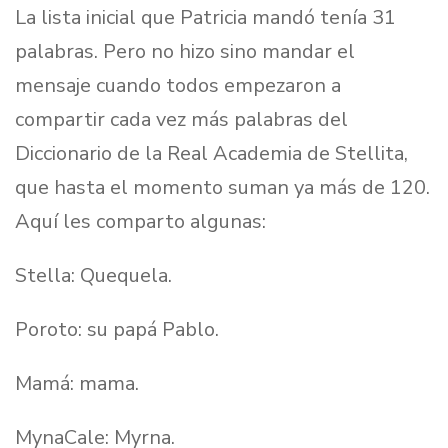
La lista inicial que Patricia mandó tenía 31
palabras. Pero no hizo sino mandar el
mensaje cuando todos empezaron a
compartir cada vez más palabras del
Diccionario de la Real Academia de Stellita,
que hasta el momento suman ya más de 120.
Aquí les comparto algunas:
Stella: Quequela.
Poroto: su papá Pablo.
Mamá: mama.
MynaCale: Myrna.