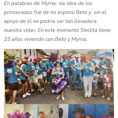
En palabras de Myrna:
«
la idea de los
princesados fue de mi esposo Beto y sin el
apoyo de él no podría ser tan llevadera
nuestra vida
».
En este momento Stellita tiene
23 años viviendo con Beto y Myrna.