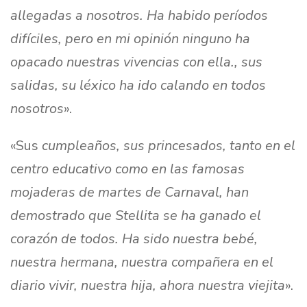
allegadas a nosotros. Ha habido períodos
difíciles, pero en mi opinión ninguno ha
opacado nuestras vivencias con ella., sus
salidas, su léxico ha ido calando en todos
nosotros
».
«Sus
cumpleaños, sus princesados, tanto en el
centro educativo como en las famosas
mojaderas de martes de Carnaval, han
demostrado que Stellita se ha ganado el
corazón de todos. Ha sido nuestra bebé,
nuestra hermana, nuestra compañera en el
diario vivir, nuestra hija, ahora nuestra viejita
».