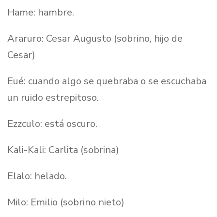
Hame: hambre.
Araruro: Cesar Augusto (sobrino, hijo de
Cesar)
Eué: cuando algo se quebraba o se escuchaba
un ruido estrepitoso.
Ezzculo: está oscuro.
Kali-Kali: Carlita (sobrina)
Elalo: helado.
Milo: Emilio (sobrino nieto)