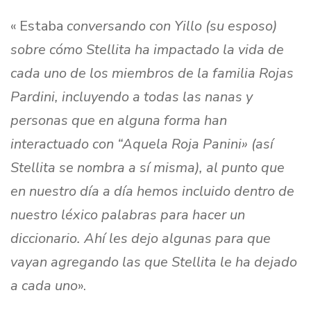
« Estaba
conversando con Yillo (su esposo)
sobre cómo Stellita ha impactado la vida de
cada uno de los miembros de la familia Rojas
Pardini, incluyendo a todas las nanas y
personas que en alguna forma han
interactuado con “Aquela Roja Panini» (así
Stellita se nombra a sí misma), al punto que
en nuestro día a día hemos incluido dentro de
nuestro léxico palabras para hacer un
diccionario. Ahí les dejo algunas para que
vayan agregando las que Stellita le ha dejado
a cada uno
».