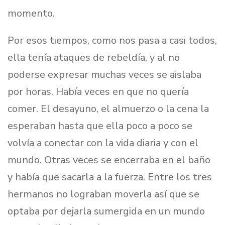
momento.
Por esos tiempos, como nos pasa a casi todos,
ella tenía ataques de rebeldía, y al no
poderse expresar muchas veces se aislaba
por horas. Había veces en que no quería
comer. El desayuno, el almuerzo o la cena la
esperaban hasta que ella poco a poco se
volvía a conectar con la vida diaria y con el
mundo. Otras veces se encerraba en el baño
y había que sacarla a la fuerza. Entre los tres
hermanos no lograban moverla así que se
optaba por dejarla sumergida en un mundo