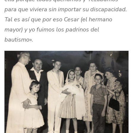
para que viviera sin importar su discapacidad.
Tal es así que por eso Cesar (el hermano
mayor) y yo fuimos los padrinos del
bautismo
».