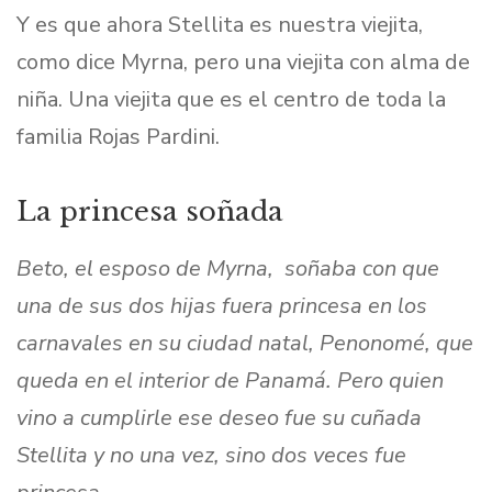
Y es que ahora Stellita es nuestra viejita,
como dice Myrna, pero una viejita con alma de
niña. Una viejita que es el centro de toda la
familia Rojas Pardini.
La princesa soñada
Beto, el esposo de Myrna, soñaba con que
una de sus dos hijas fuera princesa en los
carnavales en su ciudad natal, Penonomé, que
queda en el interior de Panamá. Pero quien
vino a cumplirle ese deseo fue su cuñada
Stellita y no una vez, sino dos veces fue