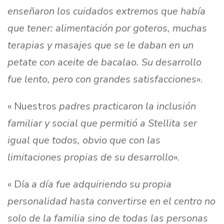
enseñaron los cuidados extremos que había
que tener: alimentación por goteros, muchas
terapias y masajes que se le daban en un
petate con aceite de bacalao. Su desarrollo
fue lento, pero con grandes satisfacciones
».
« Nuestros
padres practicaron la inclusión
familiar y social que permitió a Stellita ser
igual que todos, obvio que con las
limitaciones propias de su desarrollo
».
« Día
a día fue adquiriendo su propia
personalidad hasta convertirse en el centro no
solo de la familia sino de todas las personas