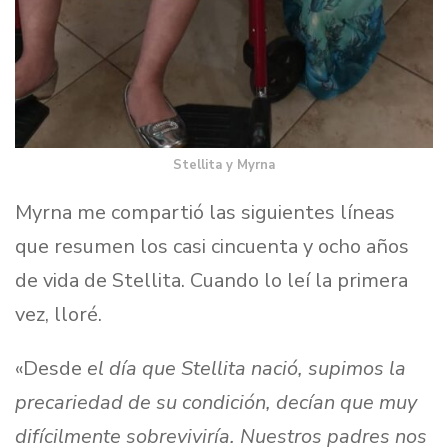
Stellita y Myrna
Myrna me compartió las siguientes líneas
que resumen los casi cincuenta y ocho años
de vida de Stellita. Cuando lo leí la primera
vez, lloré.
«Desde
el día que Stellita nació, supimos la
precariedad de su condición, decían que muy
difícilmente sobreviviría. Nuestros padres nos