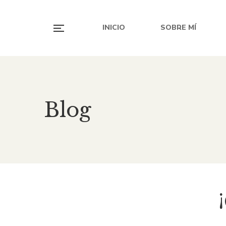
INICIO
SOBRE MÍ
Blog