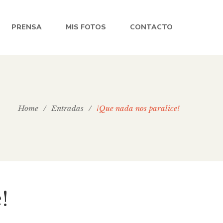
PRENSA
MIS FOTOS
CONTACTO
Home
/
Entradas
/
¡Que nada nos paralice!
!