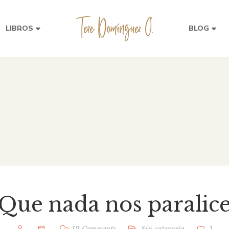
LIBROS
BLOG
¡Que nada nos paralice