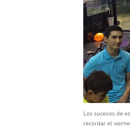
Los sucesos de es
recordar el viern