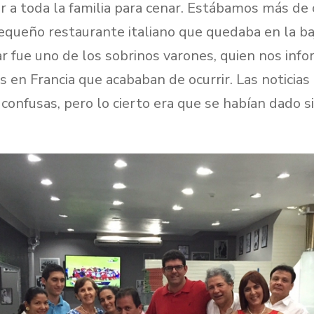
ir a toda la familia para cenar. Estábamos más de
queño restaurante italiano que quedaba en la ba
ar fue uno de los sobrinos varones, quien nos inf
s en Francia que acababan de ocurrir. Las noticias
 confusas, pero lo cierto era que se habían dado