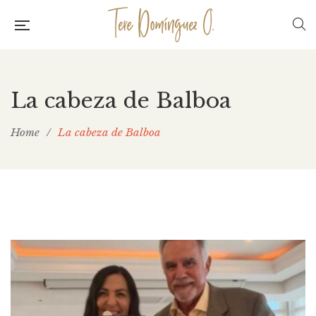
La cabeza de Balboa
Home
/
La cabeza de Balboa